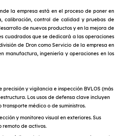
nde la empresa está en el proceso de poner en
a, calibración, control de calidad y pruebas de
 desarrollo de nuevos productos y en la mejora de
ies cuadrados que se dedicará a las operaciones
división de Dron como Servicio de la empresa en
n manufactura, ingeniería y operaciones en los
precisión y vigilancia e inspección BVLOS (más
aestructura. Los usos de defensa clave incluyen
 transporte médico o de suministros.
ción y monitoreo visual en exteriores. Sus
o remoto de activos.