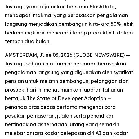
Instruqt, yang dijalankan bersama SlashData,
mendapati makmal yang berasaskan pengalaman
langsung menjadikan pembangun kira-kira 50% lebih
berkemungkinan mencapai tahap produktiviti dalam
tempoh dua bulan.
AMSTERDAM, June 03, 2026 (GLOBE NEWSWIRE) --
Instruqt, sebuah platform penerimaan berasaskan
pengalaman langsung yang digunakan oleh syarikat
perisian untuk melatih pembangun, pelanggan dan
prospek, hari ini mengumumkan laporan tahunan
bertajuk
The State of Developer Adoption
—
penanda aras bebas pertama mengenai cara
pasukan pemasaran, jualan serta pendidikan
bertindak balas terhadap jurang yang semakin
melebar antara kadar pelepasan ciri AI dan kadar