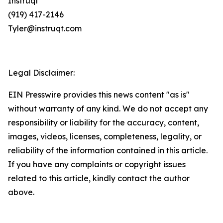
Instruqt
(919) 417-2146
Tyler@instruqt.com
Legal Disclaimer:
EIN Presswire provides this news content "as is"
without warranty of any kind. We do not accept any
responsibility or liability for the accuracy, content,
images, videos, licenses, completeness, legality, or
reliability of the information contained in this article.
If you have any complaints or copyright issues
related to this article, kindly contact the author
above.