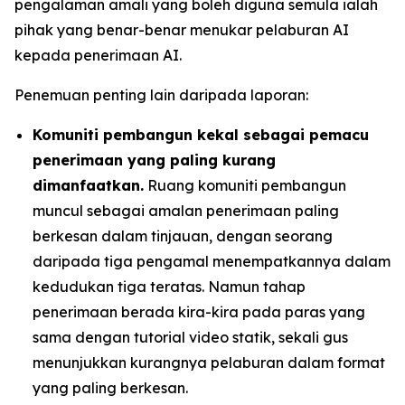
pengalaman amali yang boleh diguna semula ialah
pihak yang benar-benar menukar pelaburan AI
kepada penerimaan AI.
Penemuan penting lain daripada laporan:
Komuniti pembangun kekal sebagai pemacu
penerimaan yang paling kurang
dimanfaatkan.
Ruang komuniti pembangun
muncul sebagai amalan penerimaan paling
berkesan dalam tinjauan, dengan seorang
daripada tiga pengamal menempatkannya dalam
kedudukan tiga teratas. Namun tahap
penerimaan berada kira-kira pada paras yang
sama dengan tutorial video statik, sekali gus
menunjukkan kurangnya pelaburan dalam format
yang paling berkesan.