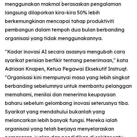
menggunakan makmal berasaskan pengalaman
langsung dilaporkan kira-kira 50% lebih
berkemungkinan mencapai tahap produktiviti
pembangun dalam tempoh dua bulan berbanding
organisasi yang tidak menggunakannya.
"Kadar inovasi AI secara asasnya mengubah cara
syarikat perisian berfikir tentang penerimaan," kata
Adriaan Knapen, Ketua Pegawai Eksekutif Instruqt.
"Organisasi kini mempunyai masa yang lebih singkat
berbanding sebelumnya untuk membantu pelanggan
memahami, menilai dan menerima keupayaan
baharu sebelum gelombang inovasi seterusnya tiba.
Syarikat yang mendahului bukanlah yang
melancarkan lebih banyak fungsi. Mereka ialah
organisasi yang telah berjaya menyelaraskan