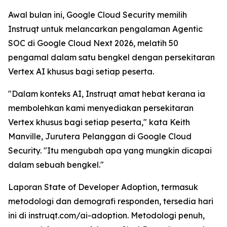
Awal bulan ini, Google Cloud Security memilih
Instruqt untuk melancarkan pengalaman Agentic
SOC di Google Cloud Next 2026, melatih 50
pengamal dalam satu bengkel dengan persekitaran
Vertex AI khusus bagi setiap peserta.
"Dalam konteks AI, Instruqt amat hebat kerana ia
membolehkan kami menyediakan persekitaran
Vertex khusus bagi setiap peserta," kata Keith
Manville, Jurutera Pelanggan di Google Cloud
Security. "Itu mengubah apa yang mungkin dicapai
dalam sebuah bengkel."
Laporan
State of Developer Adoption
, termasuk
metodologi dan demografi responden, tersedia hari
ini di instruqt.com/ai-adoption. Metodologi penuh,