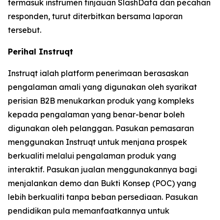
termasuk instrumen tinjauan SlashData dan pecahan
responden, turut diterbitkan bersama laporan
tersebut.
Perihal Instruqt
Instruqt ialah platform penerimaan berasaskan
pengalaman amali yang digunakan oleh syarikat
perisian B2B menukarkan produk yang kompleks
kepada pengalaman yang benar-benar boleh
digunakan oleh pelanggan. Pasukan pemasaran
menggunakan Instruqt untuk menjana prospek
berkualiti melalui pengalaman produk yang
interaktif. Pasukan jualan menggunakannya bagi
menjalankan demo dan Bukti Konsep (POC) yang
lebih berkualiti tanpa beban persediaan. Pasukan
pendidikan pula memanfaatkannya untuk