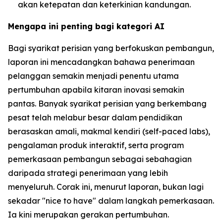
akan ketepatan dan keterkinian kandungan.
Mengapa ini penting bagi kategori AI
Bagi syarikat perisian yang berfokuskan pembangun,
laporan ini mencadangkan bahawa penerimaan
pelanggan semakin menjadi penentu utama
pertumbuhan apabila kitaran inovasi semakin
pantas. Banyak syarikat perisian yang berkembang
pesat telah melabur besar dalam pendidikan
berasaskan amali, makmal kendiri (self-paced labs),
pengalaman produk interaktif, serta program
pemerkasaan pembangun sebagai sebahagian
daripada strategi penerimaan yang lebih
menyeluruh. Corak ini, menurut laporan, bukan lagi
sekadar "nice to have" dalam langkah pemerkasaan.
Ia kini merupakan gerakan pertumbuhan.