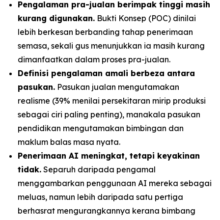
Pengalaman pra-jualan berimpak tinggi masih
kurang digunakan.
Bukti Konsep (POC) dinilai
lebih berkesan berbanding tahap penerimaan
semasa, sekali gus menunjukkan ia masih kurang
dimanfaatkan dalam proses pra-jualan.
Definisi pengalaman amali berbeza antara
pasukan.
Pasukan jualan mengutamakan
realisme (39% menilai persekitaran mirip produksi
sebagai ciri paling penting), manakala pasukan
pendidikan mengutamakan bimbingan dan
maklum balas masa nyata.
Penerimaan AI meningkat, tetapi keyakinan
tidak.
Separuh daripada pengamal
menggambarkan penggunaan AI mereka sebagai
meluas, namun lebih daripada satu pertiga
berhasrat mengurangkannya kerana bimbang