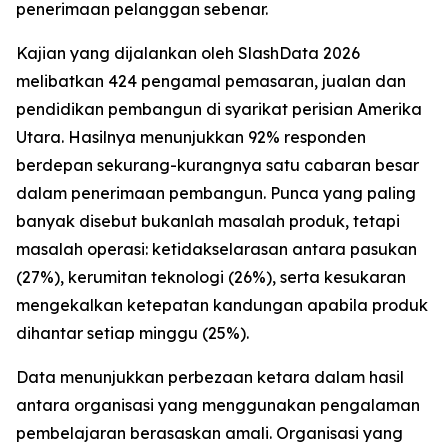
penerimaan pelanggan sebenar.
Kajian yang dijalankan oleh SlashData 2026
melibatkan 424 pengamal pemasaran, jualan dan
pendidikan pembangun di syarikat perisian Amerika
Utara. Hasilnya menunjukkan 92% responden
berdepan sekurang-kurangnya satu cabaran besar
dalam penerimaan pembangun. Punca yang paling
banyak disebut bukanlah masalah produk, tetapi
masalah operasi: ketidakselarasan antara pasukan
(27%), kerumitan teknologi (26%), serta kesukaran
mengekalkan ketepatan kandungan apabila produk
dihantar setiap minggu (25%).
Data menunjukkan perbezaan ketara dalam hasil
antara organisasi yang menggunakan pengalaman
pembelajaran berasaskan amali. Organisasi yang