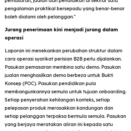
pemasaran, jualan dan pendidikan di sekitar satu
pengalaman praktikal bersepadu yang benar-benar
boleh dialami oleh pelanggan."
Jurang penerimaan kini menjadi jurang dalam
operasi
Laporan ini menekankan perubahan struktur dalam
cara operasi syarikat perisian B2B perlu dijalankan.
Pasukan pemasaran membina satu demo. Pasukan
jualan menghasilkan demo berbeza untuk Bukti
Konsep (POC). Pasukan pendidikan pula
membangunkannya semula untuk tujuan onboarding.
Setiap penyerahan kehilangan konteks, setiap
pelepasan produk merosakkan kandungan dan
setiap pelanggan terpaksa bermula semula. Pasukan
yang berjaya meratakan aliran ini kepada satu