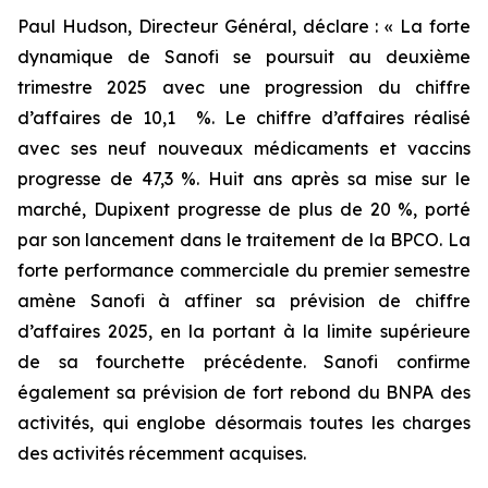
Paul Hudson, Directeur Général, déclare :
« La forte
dynamique de Sanofi se poursuit au deuxième
trimestre 2025 avec une progression du chiffre
d’affaires de 10,1 %. Le chiffre d’affaires réalisé
avec ses neuf nouveaux médicaments et vaccins
progresse de 47,3 %. Huit ans après sa mise sur le
marché, Dupixent progresse de plus de 20 %, porté
par son lancement dans le traitement de la BPCO. La
forte performance commerciale du premier semestre
amène Sanofi à affiner sa prévision de chiffre
d’affaires 2025, en la portant à la limite supérieure
de sa fourchette précédente. Sanofi confirme
également sa prévision de fort rebond du BNPA des
activités, qui englobe désormais toutes les charges
des activités récemment acquises.