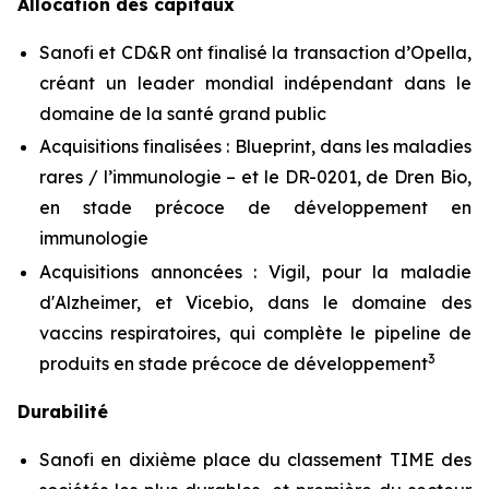
Allocation des capitaux
Sanofi et CD&R ont finalisé la transaction d’Opella,
créant un leader mondial indépendant dans le
domaine de la santé grand public
Acquisitions finalisées : Blueprint, dans les maladies
rares / l’immunologie – et le DR-0201, de Dren Bio,
en stade précoce de développement en
immunologie
Acquisitions annoncées : Vigil, pour la maladie
d'Alzheimer, et Vicebio, dans le domaine des
vaccins respiratoires, qui complète le pipeline de
3
produits en stade précoce de développement
Durabilité
Sanofi en dixième place du classement TIME des