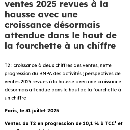
ventes 2025 revues à la
hausse avec une
croissance désormais
attendue dans le haut de
la fourchette à un chiffre
T2 : croissance à deux chiffres des ventes, nette
progression du BNPA des activités ; perspectives de
ventes 2025 revues à la hausse avec une croissance
désormais attendue dans le haut de la fourchette à
un chiffre
Paris, le 31 juillet 2025
1
Ventes du T2 en progression de 10,1 % à TCC
et