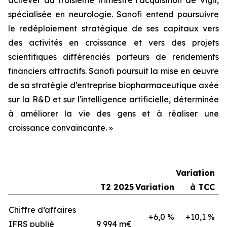
spécialisée en neurologie. Sanofi entend poursuivre
le redéploiement stratégique de ses capitaux vers
des activités en croissance et vers des projets
scientifiques différenciés porteurs de rendements
financiers attractifs. Sanofi poursuit la mise en œuvre
de sa stratégie d’entreprise
biopharmaceutique axée
sur la R&D et sur l'intelligence artificielle, déterminée
à améliorer la vie des gens et à réaliser une
croissance convaincante.
»
Variation
T2 2025
Variation
à TCC
Chiffre d’affaires
+6,0 %
+10,1 %
IFRS publié
9 994 m€