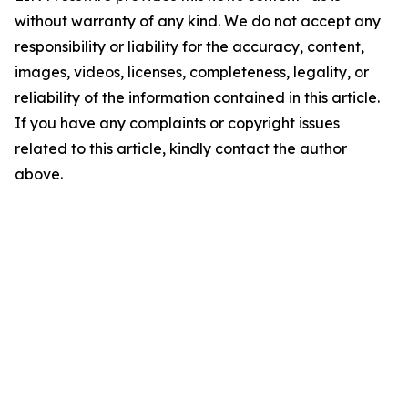
without warranty of any kind. We do not accept any
responsibility or liability for the accuracy, content,
images, videos, licenses, completeness, legality, or
reliability of the information contained in this article.
If you have any complaints or copyright issues
related to this article, kindly contact the author
above.