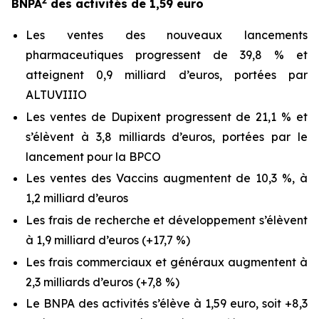
2
BNPA
des activités de 1,59 euro
Les ventes des nouveaux lancements
pharmaceutiques progressent de 39,8 % et
atteignent 0,9 milliard d’euros, portées par
ALTUVIIIO
Les ventes de Dupixent progressent de 21,1 % et
s’élèvent à 3,8 milliards d’euros, portées par le
lancement pour la BPCO
Les ventes des Vaccins augmentent de 10,3 %, à
1,2 milliard d’euros
Les frais de recherche et développement s’élèvent
à 1,9 milliard d’euros (+17,7 %)
Les frais commerciaux et généraux augmentent à
2,3 milliards d’euros (+7,8 %)
Le BNPA des activités s’élève à 1,59 euro, soit +8,3