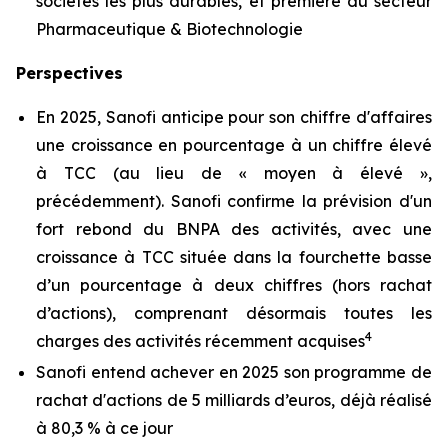
sociétés les plus durables, et première du secteur
Pharmaceutique & Biotechnologie
Perspectives
En 2025, Sanofi anticipe pour son chiffre d'affaires
une croissance en pourcentage à un chiffre élevé
à TCC (au lieu de « moyen à élevé »,
précédemment). Sanofi confirme la prévision d'un
fort rebond du BNPA des activités, avec une
croissance à TCC située dans la fourchette basse
d’un pourcentage à deux chiffres (hors rachat
d’actions), comprenant désormais toutes les
4
charges des activités récemment acquises
Sanofi entend achever en 2025 son programme de
rachat d'actions de 5 milliards d’euros, déjà réalisé
à 80,3 % à ce jour