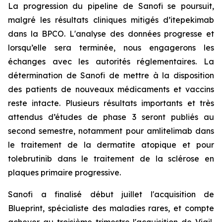
La progression du pipeline de Sanofi se poursuit,
malgré les résultats cliniques mitigés d’itepekimab
dans la BPCO. L'analyse des données progresse et
lorsqu’elle sera terminée, nous engagerons les
échanges avec les autorités réglementaires. La
détermination de Sanofi de mettre à la disposition
des patients de nouveaux médicaments et vaccins
reste intacte. Plusieurs résultats importants et très
attendus d’études de phase 3 seront publiés au
second semestre, notamment pour amlitelimab dans
le traitement de la dermatite atopique et pour
tolebrutinib dans le traitement de la sclérose en
plaques primaire progressive.
Sanofi a finalisé début juillet l'acquisition de
Blueprint, spécialiste des maladies rares, et compte
achever au troisième trimestre l'acquisition de Vigil,