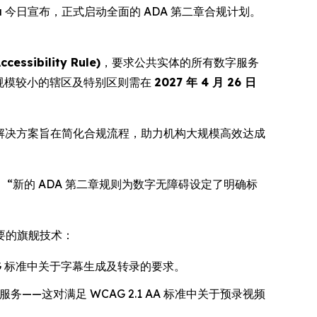
Media 今日宣布，正式启动全面的 ADA 第二章合规计划。
sibility Rule)
，要求公共实体的所有数字服务
规模较小的辖区及特别区则需在
2027 年 4 月 26 日
些解决方案旨在简化合规流程，助力机构大规模高效达成
 “新的 ADA 第二章规则为数字无障碍设定了明确标
重要的旗舰技术：
G 标准中关于字幕生成及转录的要求。
这对满足 WCAG 2.1 AA 标准中关于预录视频