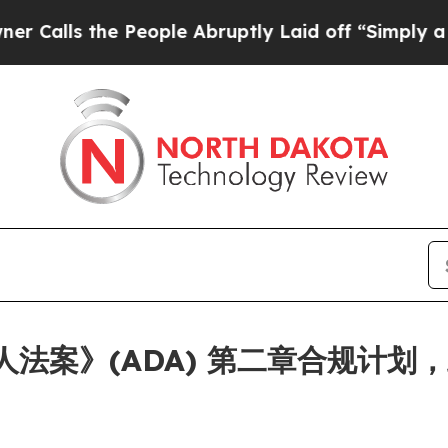
s the People Abruptly Laid off “Simply a Math 
残疾人法案》(ADA) 第二章合规计