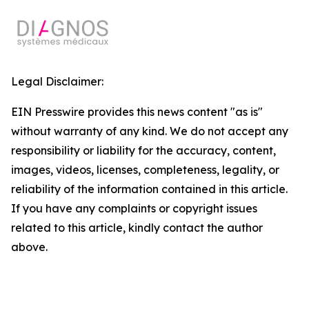
Legal Disclaimer:
EIN Presswire provides this news content "as is"
without warranty of any kind. We do not accept any
responsibility or liability for the accuracy, content,
images, videos, licenses, completeness, legality, or
reliability of the information contained in this article.
If you have any complaints or copyright issues
related to this article, kindly contact the author
above.