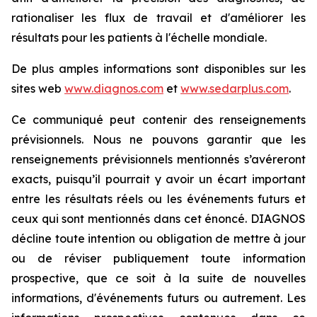
rationaliser les flux de travail et d'améliorer les
résultats pour les patients à l'échelle mondiale.
De plus amples informations sont disponibles sur les
sites web
www.diagnos.com
et
www.sedarplus.com
.
Ce communiqué peut contenir des renseignements
prévisionnels. Nous ne pouvons garantir que les
renseignements prévisionnels mentionnés s’avéreront
exacts, puisqu’il pourrait y avoir un écart important
entre les résultats réels ou les événements futurs et
ceux qui sont mentionnés dans cet énoncé. DIAGNOS
décline toute intention ou obligation de mettre à jour
ou de réviser publiquement toute information
prospective, que ce soit à la suite de nouvelles
informations, d'événements futurs ou autrement. Les