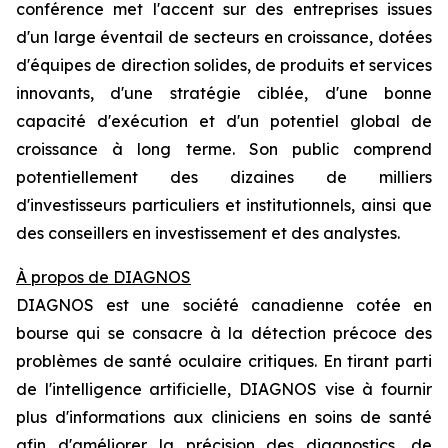
conférence met l'accent sur des entreprises issues
d'un large éventail de secteurs en croissance, dotées
d'équipes de direction solides, de produits et services
innovants, d'une stratégie ciblée, d'une bonne
capacité d'exécution et d'un potentiel global de
croissance à long terme. Son public comprend
potentiellement des dizaines de milliers
d'investisseurs particuliers et institutionnels, ainsi que
des conseillers en investissement et des analystes.
À propos de DIAGNOS
DIAGNOS est une société canadienne cotée en
bourse qui se consacre à la détection précoce des
problèmes de santé oculaire critiques. En tirant parti
de l'intelligence artificielle, DIAGNOS vise à fournir
plus d'informations aux cliniciens en soins de santé
afin d'améliorer la précision des diagnostics, de