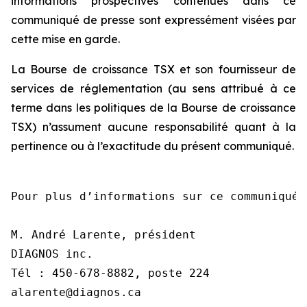
informations prospectives contenues dans ce
communiqué de presse sont expressément visées par
cette mise en garde.
La Bourse de croissance TSX et son fournisseur de
services de réglementation (au sens attribué à ce
terme dans les politiques de la Bourse de croissance
TSX) n’assument aucune responsabilité quant à la
pertinence ou à l’exactitude du présent communiqué.
Pour plus d’informations sur ce communiqué,
M. André Larente, président

DIAGNOS inc.

Tél : 450-678-8882, poste 224

alarente@diagnos.ca