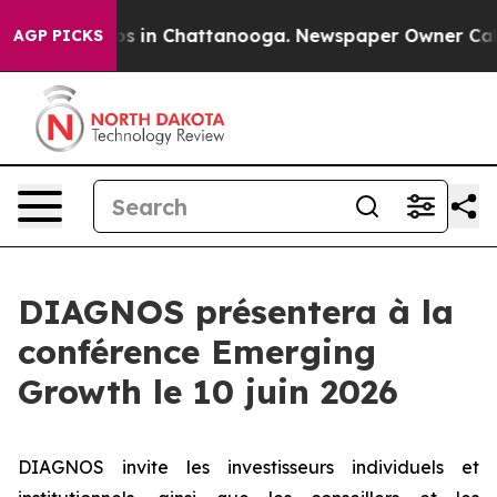
lapse
Chaos in Chattanooga. Newspaper Owner Calls th
AGP PICKS
DIAGNOS présentera à la
conférence Emerging
Growth le 10 juin 2026
DIAGNOS invite les investisseurs individuels et