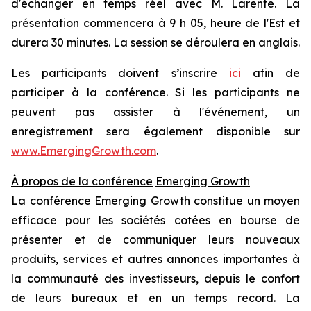
d'échanger en temps réel avec M. Larente. La
présentation commencera à 9 h 05, heure de l'Est et
durera 30 minutes. La session se déroulera en anglais.
Les participants doivent s’inscrire
ici
afin de
participer à la conférence. Si les participants ne
peuvent pas assister à l'événement, un
enregistrement sera également disponible sur
www.EmergingGrowth.com
.
À propos de la conférence
Emerging Growth
La conférence Emerging Growth constitue un moyen
efficace pour les sociétés cotées en bourse de
présenter et de communiquer leurs nouveaux
produits, services et autres annonces importantes à
la communauté des investisseurs, depuis le confort
de leurs bureaux et en un temps record. La