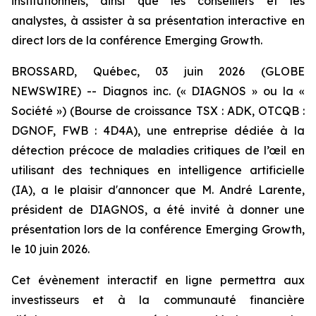
institutionnels, ainsi que les conseillers et les
analystes, à assister à sa présentation interactive en
direct lors de la conférence Emerging Growth.
BROSSARD, Québec, 03 juin 2026 (GLOBE
NEWSWIRE) -- Diagnos inc. (« DIAGNOS » ou la «
Société ») (Bourse de croissance TSX : ADK, OTCQB :
DGNOF, FWB : 4D4A), une entreprise dédiée à la
détection précoce de maladies critiques de l’œil en
utilisant des techniques en intelligence artificielle
(IA), a le plaisir d'annoncer que M. André Larente,
président de DIAGNOS, a été invité à donner une
présentation lors de la conférence Emerging Growth,
le 10 juin 2026.
Cet évènement interactif en ligne permettra aux
investisseurs et à la communauté financière